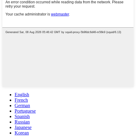
English
French
German
Portuguese
Spanish
Russian
Japanese
Korean