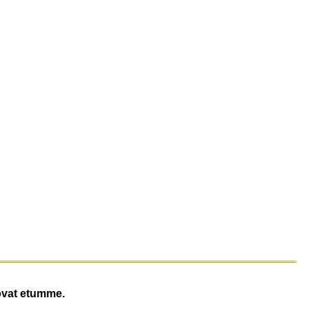
 ovat etumme.