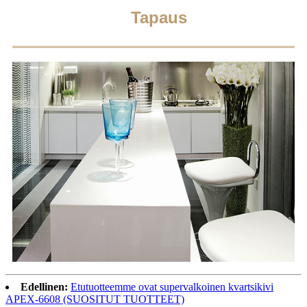
Tapaus
Edellinen:
Etutuotteemme ovat supervalkoinen kvartsikivi
APEX-6608 (SUOSITUT TUOTTEET)