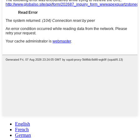
English
French
German