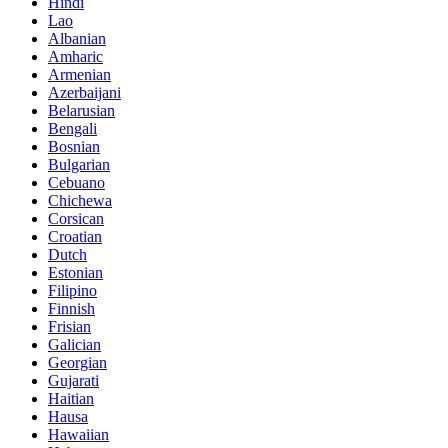
Hindi
Lao
Albanian
Amharic
Armenian
Azerbaijani
Belarusian
Bengali
Bosnian
Bulgarian
Cebuano
Chichewa
Corsican
Croatian
Dutch
Estonian
Filipino
Finnish
Frisian
Galician
Georgian
Gujarati
Haitian
Hausa
Hawaiian